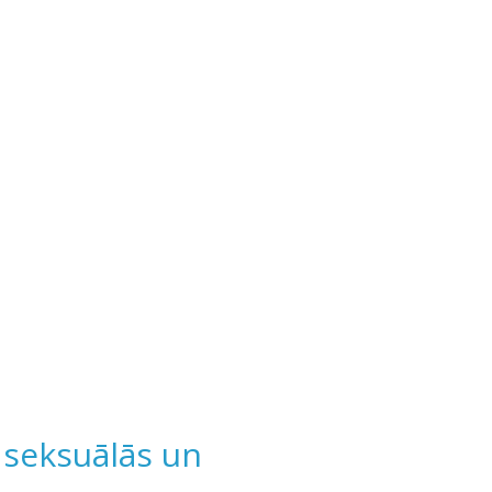
 seksuālās un