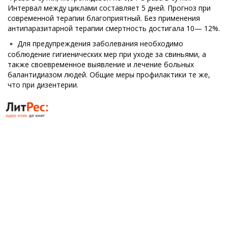
Интервал между циклами составляет 5 дней. Прогноз при
современной терапии благоприятный. Без применения
антипаразитарной терапии смертность достигала 10— 12%.
Для предупреждения заболевания необходимо
соблюдение гигиенических мер при уходе за свиньями, а
также своевременное выявление и лечение больных
балантидиазом людей. Общие меры профилактики те же,
что при дизентерии.