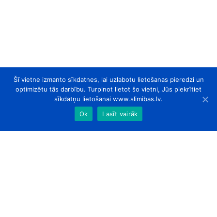
Šī vietne izmanto sīkdatnes, lai uzlabotu lietošanas pieredzi un
optimizētu tās darbību. Turpinot lietot šo vietni, Jūs piekrītiet
sīkdatņu lietošanai www.slimibas.lv.
Ok
Lasīt vairāk
slimibas.lv
© 2026. Visas tiesības aizsargātas.
Par Mums