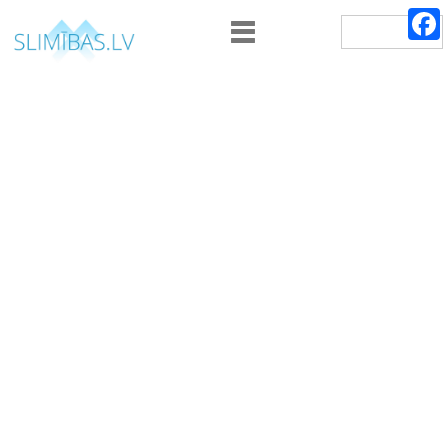
Faceb