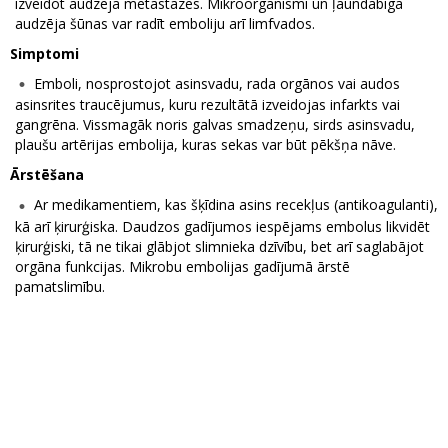
izveidot audzēja metastāzes. Mikroorganismi un ļaundabīga
audzēja šūnas var radīt emboliju arī limfvados.
Simptomi
Emboli, nosprostojot asinsvadu, rada orgānos vai audos
asinsrites traucējumus, kuru rezultātā izveidojas infarkts vai
gangrēna. Vissmagāk noris galvas smadzeņu, sirds asinsvadu,
plaušu artērijas embolija, kuras sekas var būt pēkšņa nāve.
Ārstēšana
Ar medikamentiem, kas šķīdina asins recekļus (antikoagulanti),
kā arī ķirurģiska. Daudzos gadījumos iespējams embolus likvidēt
ķirurģiski, tā ne tikai glābjot slimnieka dzīvību, bet arī saglabājot
orgāna funkcijas. Mikrobu embolijas gadījumā ārstē
pamatslimību.